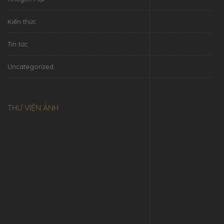
Kiến thức
Tin tức
Uncategorized
THƯ VIỆN ẢNH