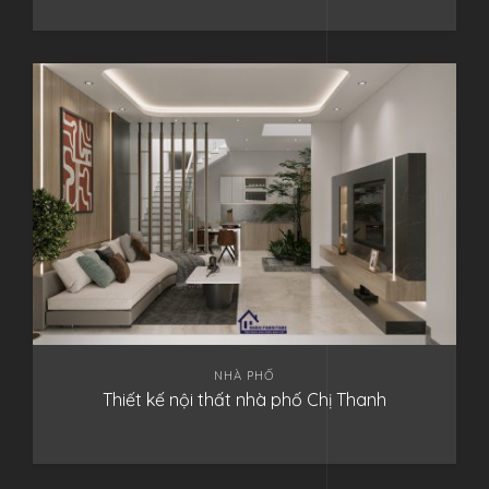
NHÀ PHỐ
Thiết kế nội thất nhà phố Chị Thanh