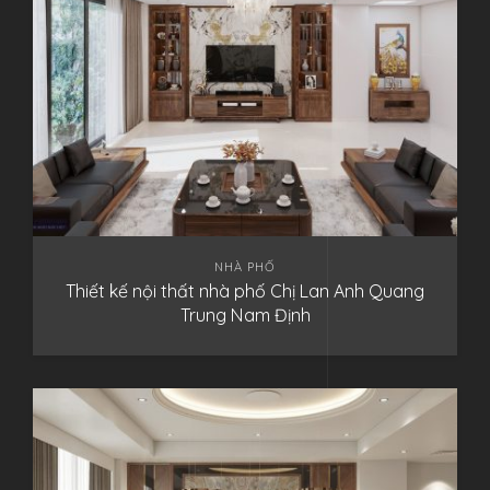
NHÀ PHỐ
Thiết kế nội thất nhà phố Chị Lan Anh Quang
Trung Nam Định