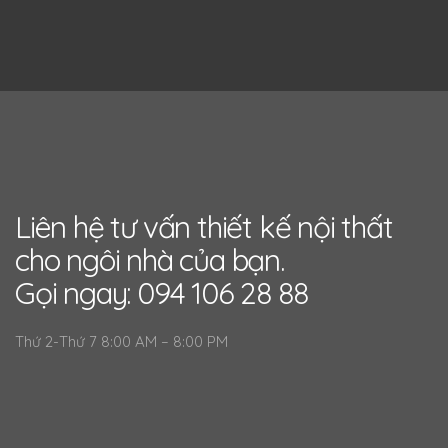
Liên hệ tư vấn thiết kế nội thất
cho ngôi nhà của bạn.
Gọi ngay: 094 106 28 88
Thứ 2-Thứ 7 8:00 AM – 8:00 PM