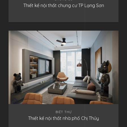
Thiết kế nội thất chung cư TP Lạng Sơn
BIỆT THỰ
Thiết kế nội thất nhà phố Chị Thủy