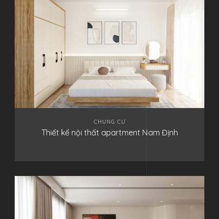
CHUNG CƯ
Thiết kế nội thất apartment Nam Định