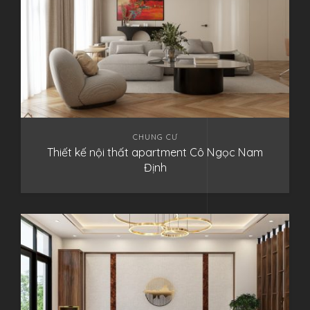
CHUNG CƯ
Thiết kế nội thất apartment Cô Ngọc Nam
Định