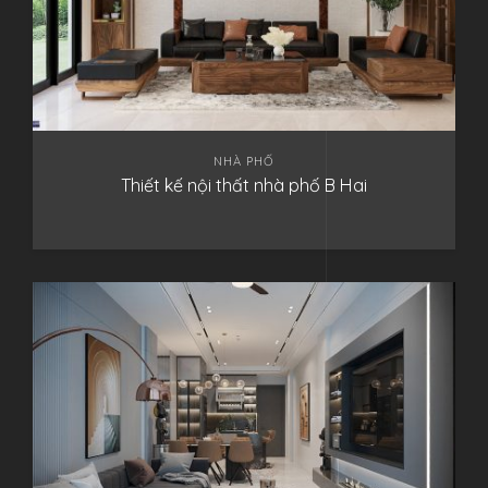
NHÀ PHỐ
Thiết kế nội thất nhà phố B Hai