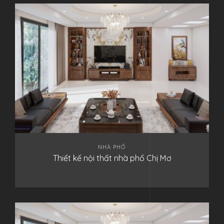
NHÀ PHỐ
Thiết kế nội thất nhà phố Chị Mơ