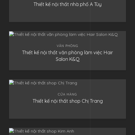
Thiết kế nội thất nhà phố A Tùy
VĂN PHÒNG
Thiết kế nội thất văn phòng làm việc Hair
Salon K&Q
CỬA HÀNG
Thiết kế nội thất shop Chị Trang