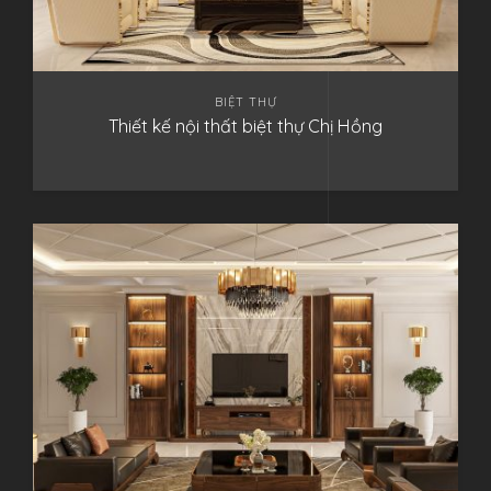
BIỆT THỰ
Thiết kế nội thất biệt thự Chị Hồng