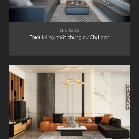
CHUNG CƯ
Thiết kế nội thất chung cư Chị Loan